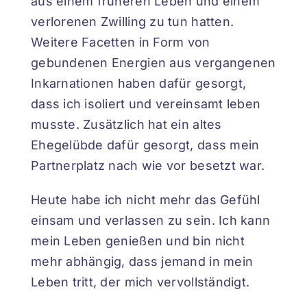
aus einem früheren Leben und einem
verlorenen Zwilling zu tun hatten.
Weitere Facetten in Form von
gebundenen Energien aus vergangenen
Inkarnationen haben dafür gesorgt,
dass ich isoliert und vereinsamt leben
musste. Zusätzlich hat ein altes
Ehegelübde dafür gesorgt, dass mein
Partnerplatz nach wie vor besetzt war.
Heute habe ich nicht mehr das Gefühl
einsam und verlassen zu sein. Ich kann
mein Leben genießen und bin nicht
mehr abhängig, dass jemand in mein
Leben tritt, der mich vervollständigt.