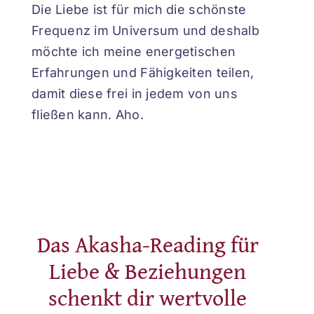
Die Liebe ist für mich die schönste
Frequenz im Universum und deshalb
möchte ich meine energetischen
Erfahrungen und Fähigkeiten teilen,
damit diese frei in jedem von uns
fließen kann. Aho.
Das Akasha-Reading für
Liebe & Beziehungen
schenkt dir wertvolle