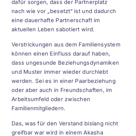
dafür sorgen, dass der Partnerplatz
nach wie vor „besetzt“ ist und dadurch
eine dauerhafte Partnerschaft im
aktuellen Leben sabotiert wird.
Verstrickungen aus dem Familiensystem
können einen Einfluss darauf haben,
dass ungesunde Beziehungsdynamiken
und Muster immer wieder durchlebt
werden. Sei es in einer Paarbeziehung
oder aber auch in Freundschaften, im
Arbeitsumfeld oder zwischen
Familienmitgliedern.
Das, was für den Verstand bislang nicht
greifbar war wird in einem Akasha