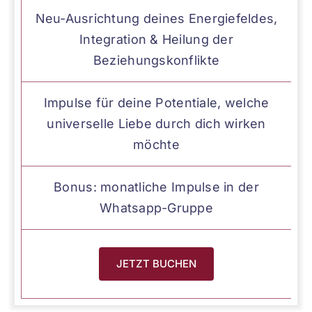
Neu-Ausrichtung deines Energiefeldes,
Integration & Heilung der
Beziehungskonflikte
Impulse für deine Potentiale, welche
universelle Liebe durch dich wirken
möchte
Bonus: monatliche Impulse in der
Whatsapp-Gruppe
JETZT BUCHEN