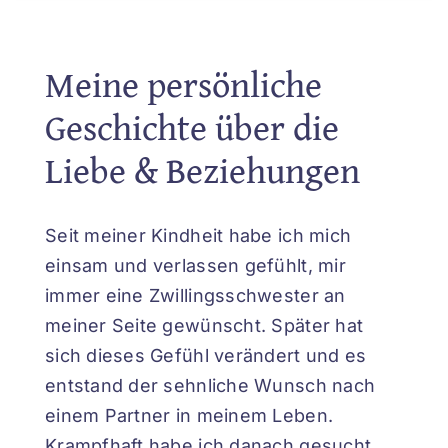
Meine persönliche
Geschichte über die
Liebe & Beziehungen
Seit meiner Kindheit habe ich mich
einsam und verlassen gefühlt, mir
immer eine Zwillingsschwester an
meiner Seite gewünscht. Später hat
sich dieses Gefühl verändert und es
entstand der sehnliche Wunsch nach
einem Partner in meinem Leben.
Krampfhaft habe ich danach gesucht