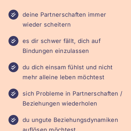
deine Partnerschaften immer
wieder scheitern
es dir schwer fällt, dich auf
Bindungen einzulassen
du dich einsam fühlst und nicht
mehr alleine leben möchtest
sich Probleme in Partnerschaften /
Beziehungen wiederholen
du ungute Beziehungsdynamiken
auflösen möchtest