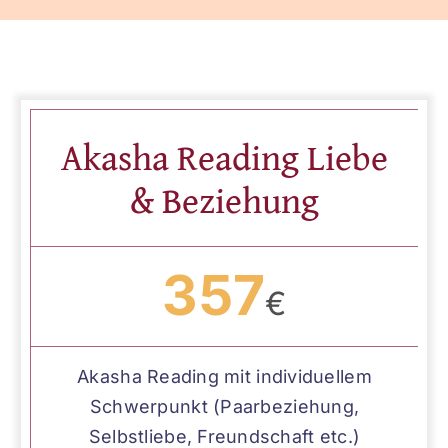
Akasha Reading Liebe
& Beziehung
357
€
Akasha Reading mit individuellem
Schwerpunkt (Paarbeziehung,
Selbstliebe, Freundschaft etc.)