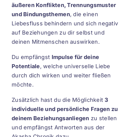
äußeren Konflikten, Trennungsmuster
und Bindungsthemen
, die einen
Liebesfluss behindern und sich negativ
auf Beziehungen zu dir selbst und
deinen Mitmenschen auswirken.
Du empfängst
Impulse für deine
Potentiale
, welche universelle Liebe
durch dich wirken und weiter fließen
möchte.
Zusätzlich hast du die Möglichkeit
3
individuelle und persönliche Fragen zu
deinem Beziehungsanliegen
zu stellen
und empfängst Antworten aus der
Akasha Chronik dazu.