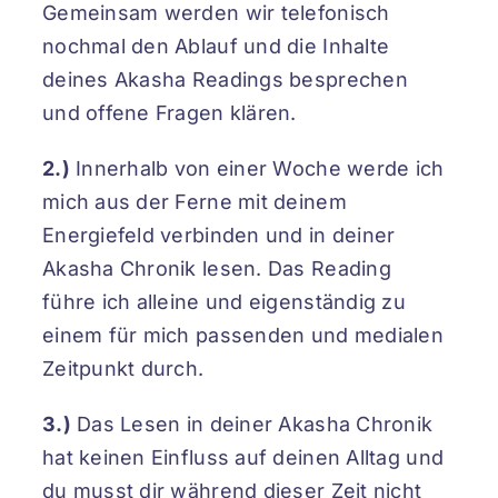
Gemeinsam werden wir telefonisch
nochmal den Ablauf und die Inhalte
deines Akasha Readings besprechen
und offene Fragen klären.
2.)
Innerhalb von einer Woche werde ich
mich aus der Ferne mit deinem
Energiefeld verbinden und in deiner
Akasha Chronik lesen. Das Reading
führe ich alleine und eigenständig zu
einem für mich passenden und medialen
Zeitpunkt durch.
3.)
Das Lesen in deiner Akasha Chronik
hat keinen Einfluss auf deinen Alltag und
du musst dir während dieser Zeit nicht