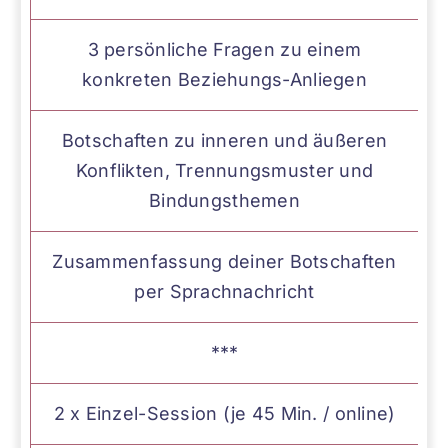
3 persönliche Fragen zu einem
konkreten Beziehungs-Anliegen
Botschaften zu inneren und äußeren
Konflikten, Trennungsmuster und
Bindungsthemen
Zusammenfassung deiner Botschaften
per Sprachnachricht
***
2 x Einzel-Session (je 45 Min. / online)