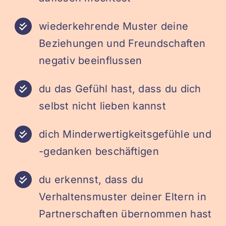
wiederkehrende Muster deine
Beziehungen und Freundschaften
negativ beeinflussen
du das Gefühl hast, dass du dich
selbst nicht lieben kannst
dich Minderwertigkeitsgefühle und
-gedanken beschäftigen
du erkennst, dass du
Verhaltensmuster deiner Eltern in
Partnerschaften übernommen hast