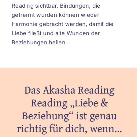
Reading sichtbar. Bindungen, die
getrennt wurden können wieder
Harmonie gebracht werden, damit die
Liebe fließt und alte Wunden der
Beziehungen heilen.
Das Akasha Reading
Reading „Liebe &
Beziehung“ ist genau
richtig für dich, wenn…