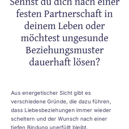
Sehnst du dich nach einer
festen Partnerschaft in
deinem Leben oder
möchtest ungesunde
Beziehungsmuster
dauerhaft lösen?
Aus energetischer Sicht gibt es
verschiedene Gründe, die dazu führen,
dass Liebesbeziehungen immer wieder
scheitern und der Wunsch nach einer
tiefen Bindung unerfüllt bleibt.