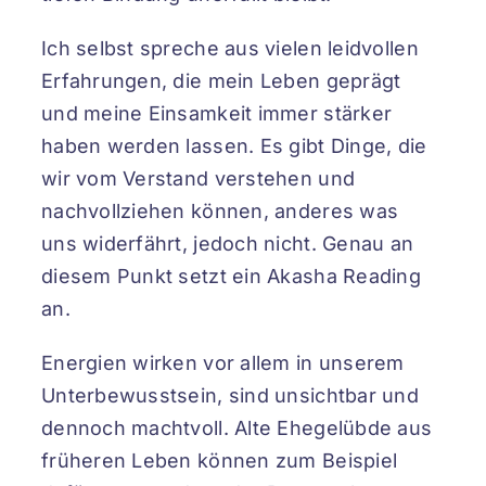
Ich selbst spreche aus vielen leidvollen
Erfahrungen, die mein Leben geprägt
und meine Einsamkeit immer stärker
haben werden lassen. Es gibt Dinge, die
wir vom Verstand verstehen und
nachvollziehen können, anderes was
uns widerfährt, jedoch nicht. Genau an
diesem Punkt setzt ein Akasha Reading
an.
Energien wirken vor allem in unserem
Unterbewusstsein, sind unsichtbar und
dennoch machtvoll. Alte Ehegelübde aus
früheren Leben können zum Beispiel