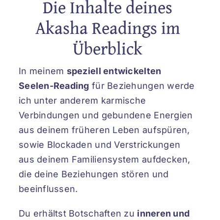
Die Inhalte deines
Akasha Readings im
Überblick
In meinem
speziell entwickelten
Seelen-Reading
für Beziehungen werde
ich unter anderem karmische
Verbindungen und gebundene Energien
aus deinem früheren Leben aufspüren,
sowie Blockaden und Verstrickungen
aus deinem Familiensystem aufdecken,
die deine Beziehungen stören und
beeinflussen.
Du erhältst Botschaften zu
inneren und