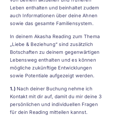
Leben enthalten und beinhaltet zudem
auch Informationen über deine Ahnen
sowie das gesamte Familiensystem.
In deinem Akasha Reading zum Thema
„Liebe & Beziehung“ sind zusätzlich
Botschaften zu deinem gegenwärtigen
Lebensweg enthalten und es können
mögliche zukünftige Entwicklungen
sowie Potentiale aufgezeigt werden.
1.)
Nach deiner Buchung nehme ich
Kontakt mit dir auf, damit du mir deine 3
persönlichen und individuellen Fragen
für dein Reading mitteilen kannst.