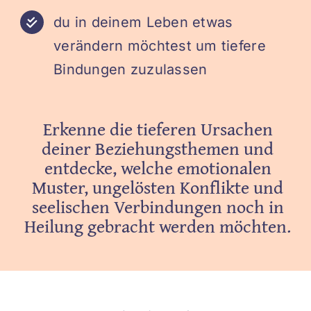
du in deinem Leben etwas
verändern möchtest um tiefere
Bindungen zuzulassen
Erkenne die tieferen Ursachen
deiner Beziehungsthemen und
entdecke, welche emotionalen
Muster, ungelösten Konflikte und
seelischen Verbindungen noch in
Heilung gebracht werden möchten.