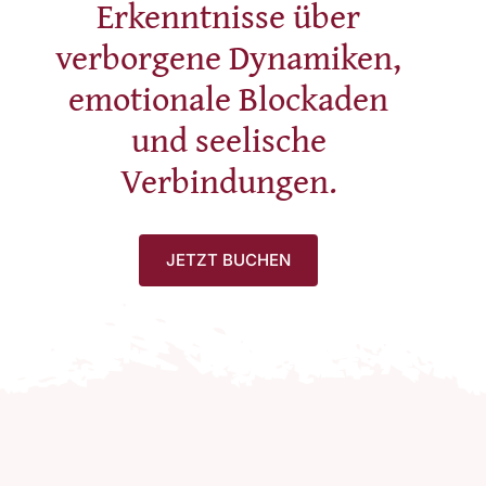
Erkenntnisse über
verborgene Dynamiken,
emotionale Blockaden
und seelische
Verbindungen.
JETZT BUCHEN