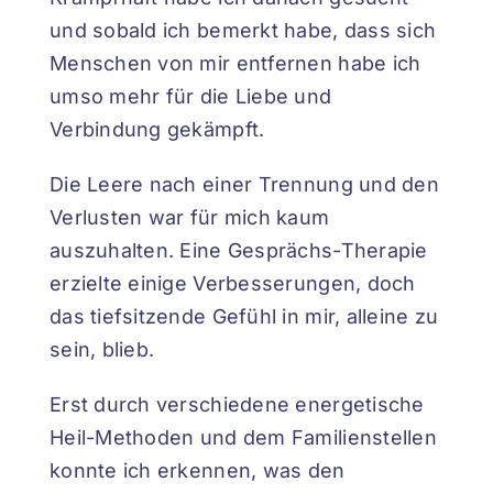
und sobald ich bemerkt habe, dass sich
Menschen von mir entfernen habe ich
umso mehr für die Liebe und
Verbindung gekämpft.
Die Leere nach einer Trennung und den
Verlusten war für mich kaum
auszuhalten. Eine Gesprächs-Therapie
erzielte einige Verbesserungen, doch
das tiefsitzende Gefühl in mir, alleine zu
sein, blieb.
Erst durch verschiedene energetische
Heil-Methoden und dem Familienstellen
konnte ich erkennen, was den