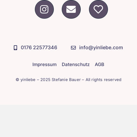
0176 22577346
info@yinliebe.com
Impressum
Datenschutz
AGB
© yinliebe – 2025 Stefanie Bauer – All rights reserved