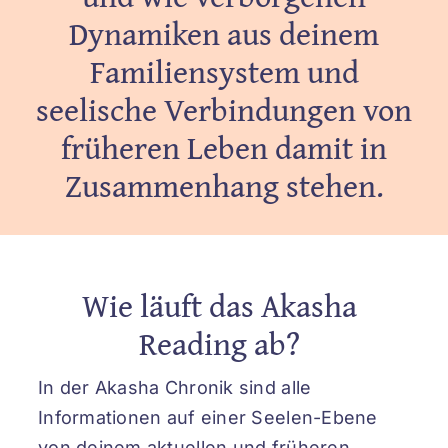
Dynamiken aus deinem
Familiensystem und
seelische Verbindungen von
früheren Leben damit in
Zusammenhang stehen.
Wie läuft das Akasha
Reading ab?
In der Akasha Chronik sind alle
Informationen auf einer Seelen-Ebene
von deinem aktuellen und früheren