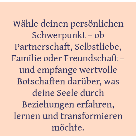
Wähle deinen persönlichen
Schwerpunkt – ob
Partnerschaft, Selbstliebe,
Familie oder Freundschaft –
und empfange wertvolle
Botschaften darüber, was
deine Seele durch
Beziehungen erfahren,
lernen und transformieren
möchte.