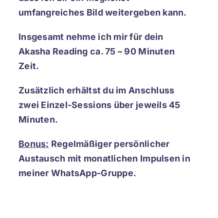
umfangreiches Bild weitergeben kann.
Insgesamt nehme ich mir für dein
Akasha Reading ca. 75 – 90 Minuten
Zeit.
Zusätzlich erhältst du im Anschluss
zwei Einzel-Sessions über jeweils 45
Minuten.
Bonus:
Regelmäßiger persönlicher
Austausch mit monatlichen Impulsen in
meiner WhatsApp-Gruppe.