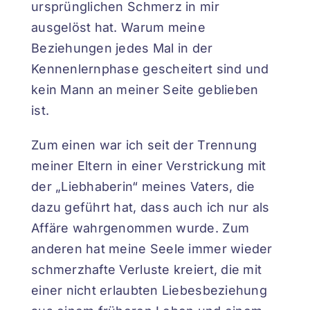
ursprünglichen Schmerz in mir
ausgelöst hat. Warum meine
Beziehungen jedes Mal in der
Kennenlernphase gescheitert sind und
kein Mann an meiner Seite geblieben
ist.
Zum einen war ich seit der Trennung
meiner Eltern in einer Verstrickung mit
der „Liebhaberin“ meines Vaters, die
dazu geführt hat, dass auch ich nur als
Affäre wahrgenommen wurde. Zum
anderen hat meine Seele immer wieder
schmerzhafte Verluste kreiert, die mit
einer nicht erlaubten Liebesbeziehung