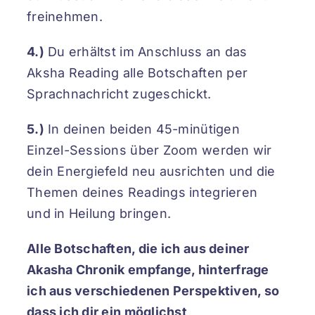
freinehmen.
4.)
Du erhältst im Anschluss an das
Aksha Reading alle Botschaften per
Sprachnachricht zugeschickt.
5.)
In deinen beiden 45-minütigen
Einzel-Sessions über Zoom werden wir
dein Energiefeld neu ausrichten und die
Themen deines Readings integrieren
und in Heilung bringen.
Alle Botschaften, die ich aus deiner
Akasha Chronik empfange, hinterfrage
ich aus verschiedenen Perspektiven, so
dass ich dir ein möglichst