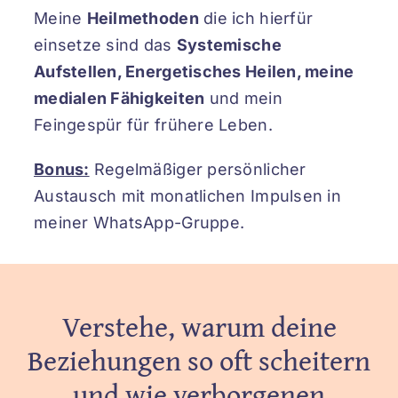
Meine
Heilmethoden
die ich hierfür
einsetze sind das
Systemische
Aufstellen, Energetisches Heilen, meine
medialen Fähigkeiten
und mein
Feingespür für frühere Leben.
Bonus:
Regelmäßiger persönlicher
Austausch mit monatlichen Impulsen in
meiner WhatsApp-Gruppe.
Verstehe, warum deine
Beziehungen so oft scheitern
und wie verborgenen