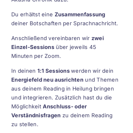
Du erhältst eine
Zusammenfassung
deiner Botschaften per Sprachnachricht.
Anschließend vereinbaren wir
zwei
Einzel-Sessions
über jeweils 45
Minuten per Zoom.
In deinen
1:1 Sessions
werden wir dein
Energiefeld neu ausrichten
und Themen
aus deinem Reading in Heilung bringen
und integrieren. Zusätzlich hast du die
Möglichkeit
Anschluss- oder
Verständnisfragen
zu deinem Reading
zu stellen.