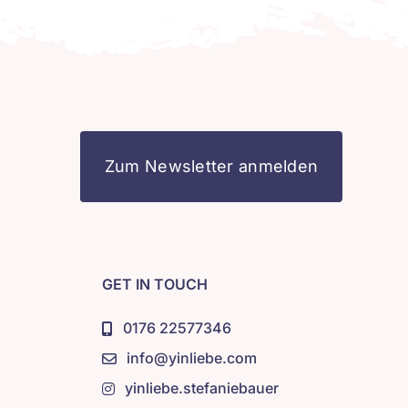
Zum Newsletter anmelden
GET IN TOUCH
0176 22577346
info@yinliebe.com
yinliebe.stefaniebauer