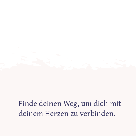
Finde deinen Weg, um dich mit
deinem Herzen zu verbinden.