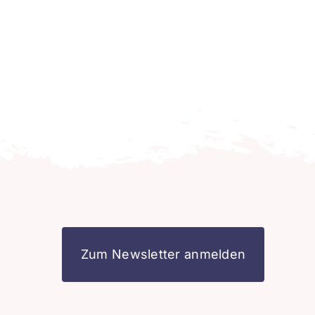
Zum Newsletter anmelden